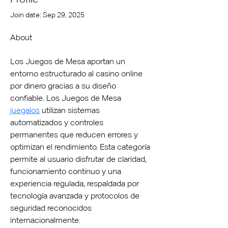
Join date: Sep 29, 2025
About
Los Juegos de Mesa aportan un 
entorno estructurado al casino online 
por dinero gracias a su diseño 
confiable. Los Juegos de Mesa 
juegalos
 utilizan sistemas 
automatizados y controles 
permanentes que reducen errores y 
optimizan el rendimiento. Esta categoría 
permite al usuario disfrutar de claridad, 
funcionamiento continuo y una 
experiencia regulada, respaldada por 
tecnología avanzada y protocolos de 
seguridad reconocidos 
internacionalmente.